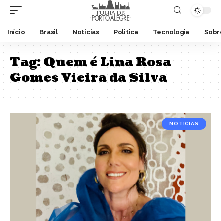
Início
Brasil
Noticias
Politica
Tecnologia
Sobr
Tag:
Quem é Lina Rosa
Gomes Vieira da Silva
NOTICIAS