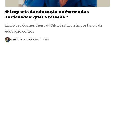
O impacto da educação no futuro das
sociedades: qual a relação?
Lina Rosa Gomes Vieira da Silva destaca a importância da
educação como…
DIEGO VELÁZQUEZ
04/04/2025