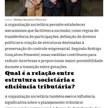
Rodrigo Gonçalves Pimentel
A organização societária permite estabelecer
mecanismos que facilitem a sucessão, como regras de
transferência de participações, definição de direitos
políticos e criação de estruturas destinadas à
preservação do controle empresarial. Segundo Rodrigo
Gonçalves Pimentel, essas medidas contribuem para
reduzir incertezas e proporcionar maior previsibilidade
durante a transição entre gerações.
Qual é a relação entre
estrutura societária e
eficiência tributária?
A organização societária também exerce influência
significativa sobre o planejamento tributário