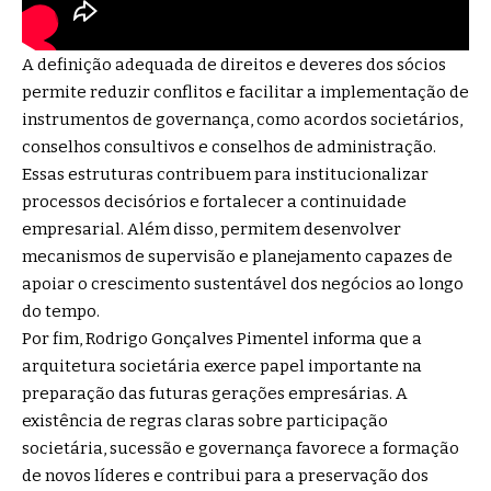
A definição adequada de direitos e deveres dos sócios
permite reduzir conflitos e facilitar a implementação de
instrumentos de governança, como acordos societários,
conselhos consultivos e conselhos de administração.
Essas estruturas contribuem para institucionalizar
processos decisórios e fortalecer a continuidade
empresarial. Além disso, permitem desenvolver
mecanismos de supervisão e planejamento capazes de
apoiar o crescimento sustentável dos negócios ao longo
do tempo.
Por fim, Rodrigo Gonçalves Pimentel informa que a
arquitetura societária exerce papel importante na
preparação das futuras gerações empresárias. A
existência de regras claras sobre participação
societária, sucessão e governança favorece a formação
de novos líderes e contribui para a preservação dos