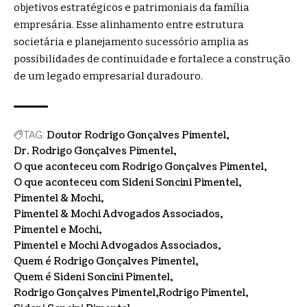
objetivos estratégicos e patrimoniais da família
empresária. Esse alinhamento entre estrutura
societária e planejamento sucessório amplia as
possibilidades de continuidade e fortalece a construção
de um legado empresarial duradouro.
Doutor Rodrigo Gonçalves Pimentel
TAG:
Dr. Rodrigo Gonçalves Pimentel
O que aconteceu com Rodrigo Gonçalves Pimentel
O que aconteceu com Sideni Soncini Pimentel
Pimentel & Mochi
Pimentel & Mochi Advogados Associados
Pimentel e Mochi
Pimentel e Mochi Advogados Associados
Quem é Rodrigo Gonçalves Pimentel
Quem é Sideni Soncini Pimentel
Rodrigo Gonçalves Pimentel
Rodrigo Pimentel