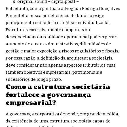
♬ original sound – digitalpostt –
Entretanto, como pontua o advogado Rodrigo Gonçalves
Pimentel, a busca por eficiência tributária exige
planejamento cuidadoso e análise individualizada.
Estruturas excessivamente complexas ou
desconectadas da realidade operacional podem gerar
aumento de custos administrativos, dificuldades de
gestão e maior exposição a riscos regulatórios e fiscais.
Por essa razão, a definição da arquitetura societária
deve considerar não apenas aspectos tributários, mas
também objetivos empresariais, patrimoniais e
sucessórios de longo prazo.
Como a estrutura societária
fortalece a governança
empresarial?
A governança corporativa depende, em grande medida,
da existência de uma estrutura societária capaz de