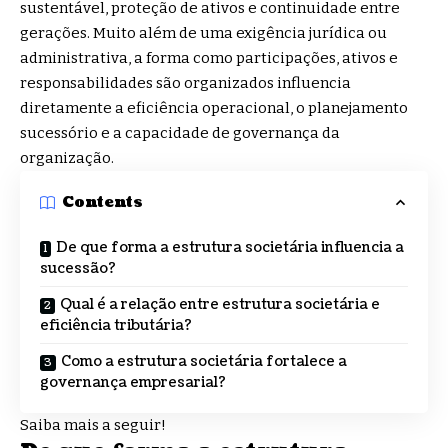
sustentável, proteção de ativos e continuidade entre
gerações. Muito além de uma exigência jurídica ou
administrativa, a forma como participações, ativos e
responsabilidades são organizados influencia
diretamente a eficiência operacional, o planejamento
sucessório e a capacidade de governança da
organização.
Contents
De que forma a estrutura societária influencia a
sucessão?
Qual é a relação entre estrutura societária e
eficiência tributária?
Como a estrutura societária fortalece a
governança empresarial?
Saiba mais a seguir!