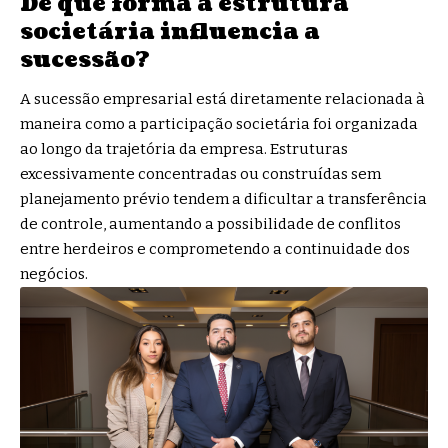
De que forma a estrutura
societária influencia a
sucessão?
A sucessão empresarial está diretamente relacionada à
maneira como a participação societária foi organizada
ao longo da trajetória da empresa. Estruturas
excessivamente concentradas ou construídas sem
planejamento prévio tendem a dificultar a transferência
de controle, aumentando a possibilidade de conflitos
entre herdeiros e comprometendo a continuidade dos
negócios.