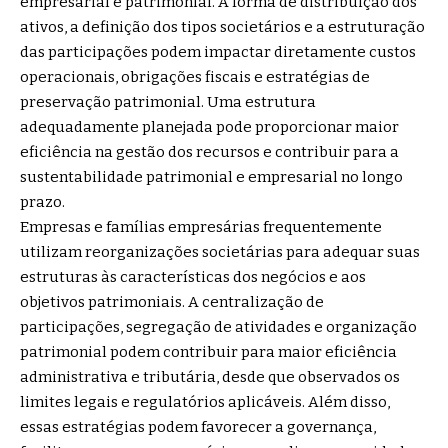
empresarial e patrimonial. A forma de distribuição dos
ativos, a definição dos tipos societários e a estruturação
das participações podem impactar diretamente custos
operacionais, obrigações fiscais e estratégias de
preservação patrimonial. Uma estrutura
adequadamente planejada pode proporcionar maior
eficiência na gestão dos recursos e contribuir para a
sustentabilidade patrimonial e empresarial no longo
prazo.
Empresas e famílias empresárias frequentemente
utilizam reorganizações societárias para adequar suas
estruturas às características dos negócios e aos
objetivos patrimoniais. A centralização de
participações, segregação de atividades e organização
patrimonial podem contribuir para maior eficiência
administrativa e tributária, desde que observados os
limites legais e regulatórios aplicáveis. Além disso,
essas estratégias podem favorecer a governança,