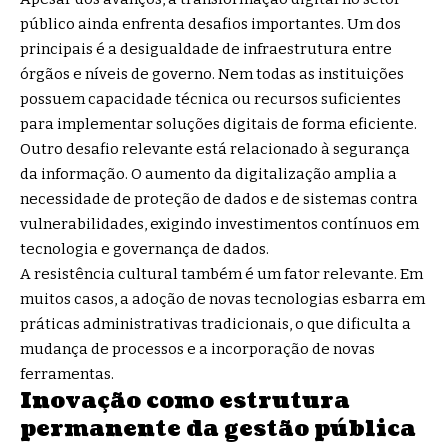
público ainda enfrenta desafios importantes. Um dos
principais é a desigualdade de infraestrutura entre
órgãos e níveis de governo. Nem todas as instituições
possuem capacidade técnica ou recursos suficientes
para implementar soluções digitais de forma eficiente.
Outro desafio relevante está relacionado à segurança
da informação. O aumento da digitalização amplia a
necessidade de proteção de dados e de sistemas contra
vulnerabilidades, exigindo investimentos contínuos em
tecnologia e governança de dados.
A resistência cultural também é um fator relevante. Em
muitos casos, a adoção de novas tecnologias esbarra em
práticas administrativas tradicionais, o que dificulta a
mudança de processos e a incorporação de novas
ferramentas.
Inovação como estrutura
permanente da gestão pública