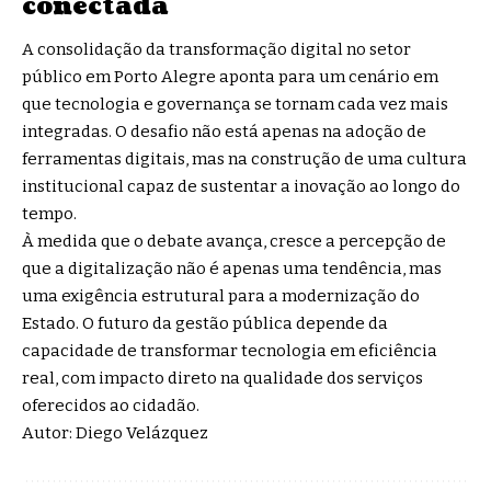
conectada
A consolidação da transformação digital no setor
público em Porto Alegre aponta para um cenário em
que tecnologia e governança se tornam cada vez mais
integradas. O desafio não está apenas na adoção de
ferramentas digitais, mas na construção de uma cultura
institucional capaz de sustentar a inovação ao longo do
tempo.
À medida que o debate avança, cresce a percepção de
que a digitalização não é apenas uma tendência, mas
uma exigência estrutural para a modernização do
Estado. O futuro da gestão pública depende da
capacidade de transformar tecnologia em eficiência
real, com impacto direto na qualidade dos serviços
oferecidos ao cidadão.
Autor: Diego Velázquez