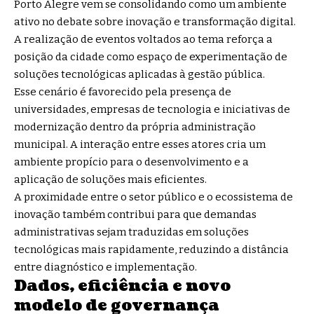
Porto Alegre vem se consolidando como um ambiente
ativo no debate sobre inovação e transformação digital.
A realização de eventos voltados ao tema reforça a
posição da cidade como espaço de experimentação de
soluções tecnológicas aplicadas à gestão pública.
Esse cenário é favorecido pela presença de
universidades, empresas de tecnologia e iniciativas de
modernização dentro da própria administração
municipal. A interação entre esses atores cria um
ambiente propício para o desenvolvimento e a
aplicação de soluções mais eficientes.
A proximidade entre o setor público e o ecossistema de
inovação também contribui para que demandas
administrativas sejam traduzidas em soluções
tecnológicas mais rapidamente, reduzindo a distância
entre diagnóstico e implementação.
Dados, eficiência e novo
modelo de governança