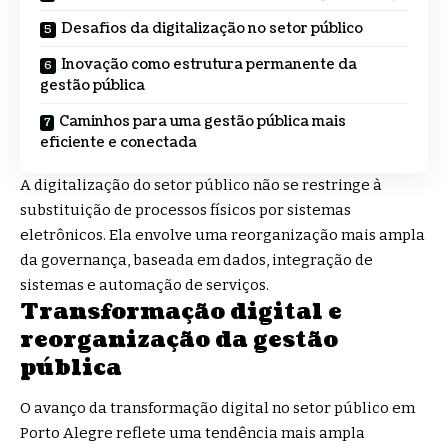
Desafios da digitalização no setor público
Inovação como estrutura permanente da
gestão pública
Caminhos para uma gestão pública mais
eficiente e conectada
A digitalização do setor público não se restringe à
substituição de processos físicos por sistemas
eletrônicos. Ela envolve uma reorganização mais ampla
da governança, baseada em dados, integração de
sistemas e automação de serviços.
Transformação digital e
reorganização da gestão
pública
O avanço da transformação digital no setor público em
Porto Alegre reflete uma tendência mais ampla