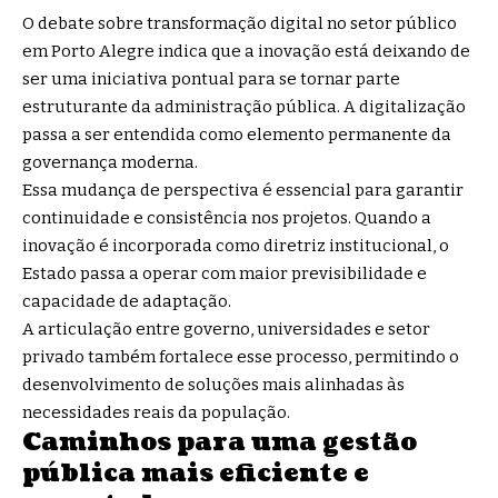
O debate sobre transformação digital no setor público
em Porto Alegre indica que a inovação está deixando de
ser uma iniciativa pontual para se tornar parte
estruturante da administração pública. A digitalização
passa a ser entendida como elemento permanente da
governança moderna.
Essa mudança de perspectiva é essencial para garantir
continuidade e consistência nos projetos. Quando a
inovação é incorporada como diretriz institucional, o
Estado passa a operar com maior previsibilidade e
capacidade de adaptação.
A articulação entre governo, universidades e setor
privado também fortalece esse processo, permitindo o
desenvolvimento de soluções mais alinhadas às
necessidades reais da população.
Caminhos para uma gestão
pública mais eficiente e