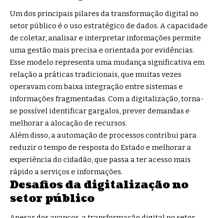
Um dos principais pilares da transformação digital no
setor público é o uso estratégico de dados. A capacidade
de coletar, analisar e interpretar informações permite
uma gestão mais precisa e orientada por evidências.
Esse modelo representa uma mudança significativa em
relação a práticas tradicionais, que muitas vezes
operavam com baixa integração entre sistemas e
informações fragmentadas. Com a digitalização, torna-
se possível identificar gargalos, prever demandas e
melhorar a alocação de recursos.
Além disso, a automação de processos contribui para
reduzir o tempo de resposta do Estado e melhorar a
experiência do cidadão, que passa a ter acesso mais
rápido a serviços e informações.
Desafios da digitalização no
setor público
Apesar dos avanços, a transformação digital no setor