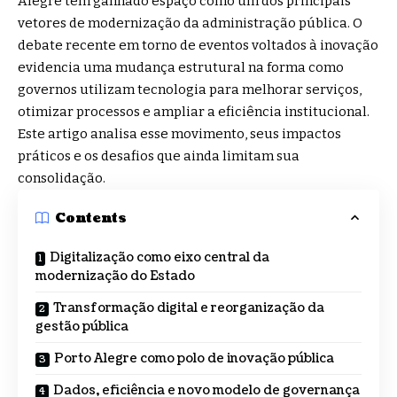
Alegre tem ganhado espaço como um dos principais
vetores de modernização da administração pública. O
debate recente em torno de eventos voltados à inovação
evidencia uma mudança estrutural na forma como
governos utilizam tecnologia para melhorar serviços,
otimizar processos e ampliar a eficiência institucional.
Este artigo analisa esse movimento, seus impactos
práticos e os desafios que ainda limitam sua
consolidação.
Contents
Digitalização como eixo central da
modernização do Estado
Transformação digital e reorganização da
gestão pública
Porto Alegre como polo de inovação pública
Dados, eficiência e novo modelo de governança