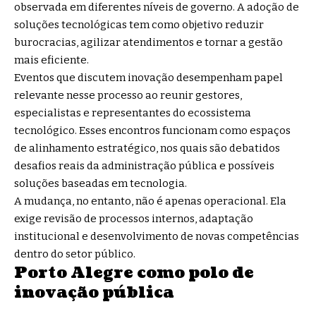
observada em diferentes níveis de governo. A adoção de
soluções tecnológicas tem como objetivo reduzir
burocracias, agilizar atendimentos e tornar a gestão
mais eficiente.
Eventos que discutem inovação desempenham papel
relevante nesse processo ao reunir gestores,
especialistas e representantes do ecossistema
tecnológico. Esses encontros funcionam como espaços
de alinhamento estratégico, nos quais são debatidos
desafios reais da administração pública e possíveis
soluções baseadas em tecnologia.
A mudança, no entanto, não é apenas operacional. Ela
exige revisão de processos internos, adaptação
institucional e desenvolvimento de novas competências
dentro do setor público.
Porto Alegre como polo de
inovação pública