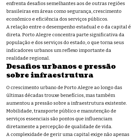
enfrenta desafios semelhantes aos de outras regiões
brasileiras em áreas como segurança, crescimento
econômico e eficiência dos serviços públicos.
A relação entre o desempenho estadual e o da capital é
direta. Porto Alegre concentra parte significativa da
população e dos serviços do estado, o que torna seus
indicadores urbanos um reflexo importante da
realidade regional.
Desafios urbanos e pressão
sobre infraestrutura
O crescimento urbano de Porto Alegre ao longo das
últimas décadas trouxe benefícios, mas também
aumentou a pressão sobre a infraestrutura existente.
Mobilidade, transporte público e manutenção de
serviços essenciais são pontos que influenciam
diretamente a percepção de qualidade de vida.
A complexidade de gerir uma capital exige não apenas