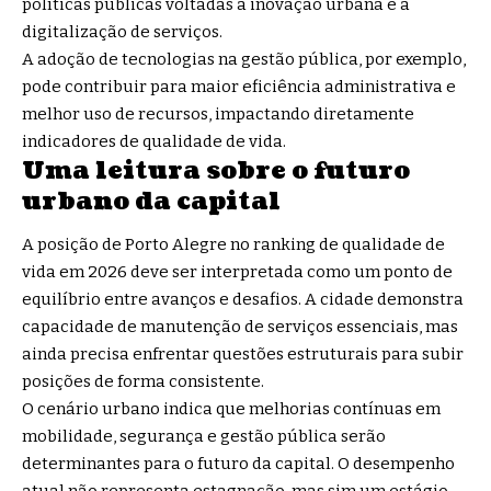
políticas públicas voltadas à inovação urbana e à
digitalização de serviços.
A adoção de tecnologias na gestão pública, por exemplo,
pode contribuir para maior eficiência administrativa e
melhor uso de recursos, impactando diretamente
indicadores de qualidade de vida.
Uma leitura sobre o futuro
urbano da capital
A posição de Porto Alegre no ranking de qualidade de
vida em 2026 deve ser interpretada como um ponto de
equilíbrio entre avanços e desafios. A cidade demonstra
capacidade de manutenção de serviços essenciais, mas
ainda precisa enfrentar questões estruturais para subir
posições de forma consistente.
O cenário urbano indica que melhorias contínuas em
mobilidade, segurança e gestão pública serão
determinantes para o futuro da capital. O desempenho