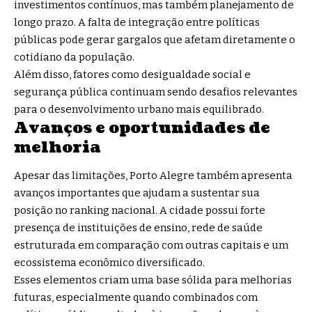
investimentos contínuos, mas também planejamento de
longo prazo. A falta de integração entre políticas
públicas pode gerar gargalos que afetam diretamente o
cotidiano da população.
Além disso, fatores como desigualdade social e
segurança pública continuam sendo desafios relevantes
para o desenvolvimento urbano mais equilibrado.
Avanços e oportunidades de
melhoria
Apesar das limitações, Porto Alegre também apresenta
avanços importantes que ajudam a sustentar sua
posição no ranking nacional. A cidade possui forte
presença de instituições de ensino, rede de saúde
estruturada em comparação com outras capitais e um
ecossistema econômico diversificado.
Esses elementos criam uma base sólida para melhorias
futuras, especialmente quando combinados com