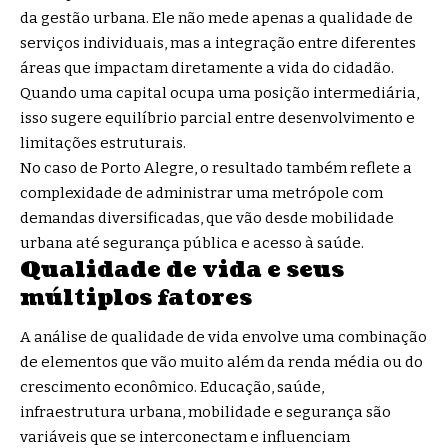
da gestão urbana. Ele não mede apenas a qualidade de
serviços individuais, mas a integração entre diferentes
áreas que impactam diretamente a vida do cidadão.
Quando uma capital ocupa uma posição intermediária,
isso sugere equilíbrio parcial entre desenvolvimento e
limitações estruturais.
No caso de Porto Alegre, o resultado também reflete a
complexidade de administrar uma metrópole com
demandas diversificadas, que vão desde mobilidade
urbana até segurança pública e acesso à saúde.
Qualidade de vida e seus
múltiplos fatores
A análise de qualidade de vida envolve uma combinação
de elementos que vão muito além da renda média ou do
crescimento econômico. Educação, saúde,
infraestrutura urbana, mobilidade e segurança são
variáveis que se interconectam e influenciam