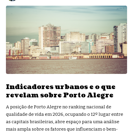
Indicadores urbanos e o que
revelam sobre Porto Alegre
A posição de Porto Alegre no ranking nacional de
qualidade de vida em 2026, ocupando o 12º lugar entre
as capitais brasileiras, abre espaço para uma análise
mais ampla sobre os fatores que influenciam o bem-