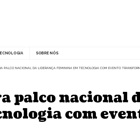
ECNOLOGIA
SOBRE NÓS
IRA PALCO NACIONAL DA LIDERANÇA FEMININA EM TECNOLOGIA COM EVENTO TRANSFOR
ra palco nacional 
cnologia com even