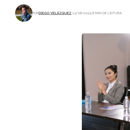
POR
DIEGO VELÁZQUEZ
13/06/2025
6 MIN DE LEITURA