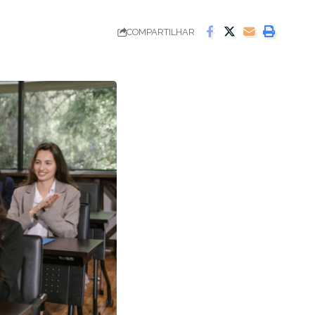
COMPARTILHAR