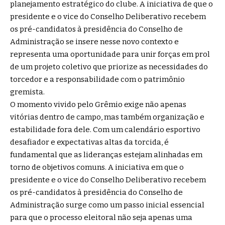
planejamento estratégico do clube. A iniciativa de que o
presidente e o vice do Conselho Deliberativo recebem
os pré-candidatos à presidência do Conselho de
Administração se insere nesse novo contexto e
representa uma oportunidade para unir forças em prol
de um projeto coletivo que priorize as necessidades do
torcedor e a responsabilidade com o patrimônio
gremista.
O momento vivido pelo Grêmio exige não apenas
vitórias dentro de campo, mas também organização e
estabilidade fora dele. Com um calendário esportivo
desafiador e expectativas altas da torcida, é
fundamental que as lideranças estejam alinhadas em
torno de objetivos comuns. A iniciativa em que o
presidente e o vice do Conselho Deliberativo recebem
os pré-candidatos à presidência do Conselho de
Administração surge como um passo inicial essencial
para que o processo eleitoral não seja apenas uma