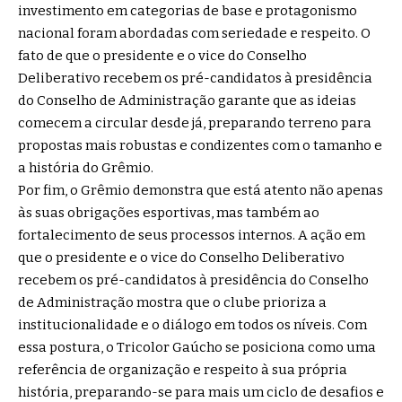
investimento em categorias de base e protagonismo
nacional foram abordadas com seriedade e respeito. O
fato de que o presidente e o vice do Conselho
Deliberativo recebem os pré-candidatos à presidência
do Conselho de Administração garante que as ideias
comecem a circular desde já, preparando terreno para
propostas mais robustas e condizentes com o tamanho e
a história do Grêmio.
Por fim, o Grêmio demonstra que está atento não apenas
às suas obrigações esportivas, mas também ao
fortalecimento de seus processos internos. A ação em
que o presidente e o vice do Conselho Deliberativo
recebem os pré-candidatos à presidência do Conselho
de Administração mostra que o clube prioriza a
institucionalidade e o diálogo em todos os níveis. Com
essa postura, o Tricolor Gaúcho se posiciona como uma
referência de organização e respeito à sua própria
história, preparando-se para mais um ciclo de desafios e