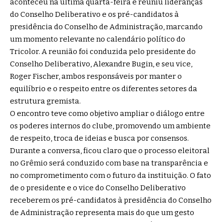
aconteceu na última quarta-feira e reuniu lideranças
do Conselho Deliberativo e os pré-candidatos à
presidência do Conselho de Administração, marcando
um momento relevante no calendário político do
Tricolor. A reunião foi conduzida pelo presidente do
Conselho Deliberativo, Alexandre Bugin, e seu vice,
Roger Fischer, ambos responsáveis por manter o
equilíbrio e o respeito entre os diferentes setores da
estrutura gremista.
O encontro teve como objetivo ampliar o diálogo entre
os poderes internos do clube, promovendo um ambiente
de respeito, troca de ideias e busca por consensos.
Durante a conversa, ficou claro que o processo eleitoral
no Grêmio será conduzido com base na transparência e
no comprometimento com o futuro da instituição. O fato
de o presidente e o vice do Conselho Deliberativo
receberem os pré-candidatos à presidência do Conselho
de Administração representa mais do que um gesto