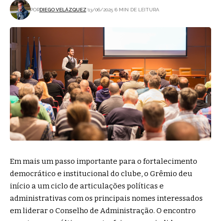
POR
DIEGO VELÁZQUEZ
13/06/2025
6 MIN DE LEITURA
Em mais um passo importante para o fortalecimento
democrático e institucional do clube, o Grêmio deu
início a um ciclo de articulações políticas e
administrativas com os principais nomes interessados
em liderar o Conselho de Administração. O encontro