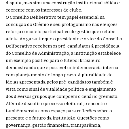
disputa, mas sim uma construção institucional sólida e
coerente com os interesses do clube.
O Conselho Deliberativo tem papel essencial na
condução do Grêmio e seu protagonismo nas eleições
reforça o modelo participativo de gestão que o clube
adota. Ao garantir que o presidente e o vice do Conselho
Deliberativo recebem os pré-candidatos à presidência
do Conselho de Administração, a instituição estabelece
um exemplo positivo para o futebol brasileiro,
demonstrando que é possível unir democracia interna
com planejamento de longo prazo. A pluralidade de
ideias apresentada pelos pré-candidatos também é
vista como sinal de vitalidade política e engajamento
dos diversos grupos que compõem o cenário gremista.
Além de discutir o processo eleitoral, o encontro
também serviu como espaço para reflexões sobre o
presente e o futuro da instituição. Questões como
governança, gestão financeira, transparência,