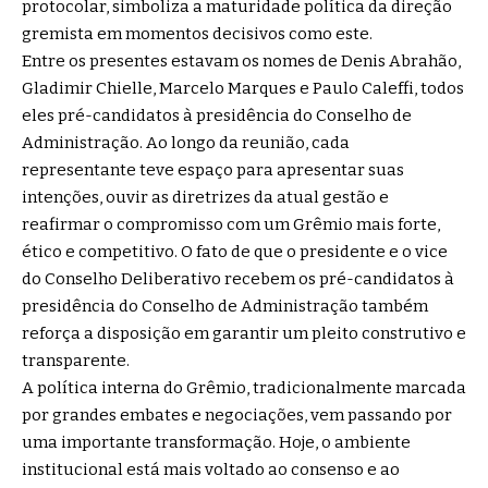
protocolar, simboliza a maturidade política da direção
gremista em momentos decisivos como este.
Entre os presentes estavam os nomes de Denis Abrahão,
Gladimir Chielle, Marcelo Marques e Paulo Caleffi, todos
eles pré-candidatos à presidência do Conselho de
Administração. Ao longo da reunião, cada
representante teve espaço para apresentar suas
intenções, ouvir as diretrizes da atual gestão e
reafirmar o compromisso com um Grêmio mais forte,
ético e competitivo. O fato de que o presidente e o vice
do Conselho Deliberativo recebem os pré-candidatos à
presidência do Conselho de Administração também
reforça a disposição em garantir um pleito construtivo e
transparente.
A política interna do Grêmio, tradicionalmente marcada
por grandes embates e negociações, vem passando por
uma importante transformação. Hoje, o ambiente
institucional está mais voltado ao consenso e ao