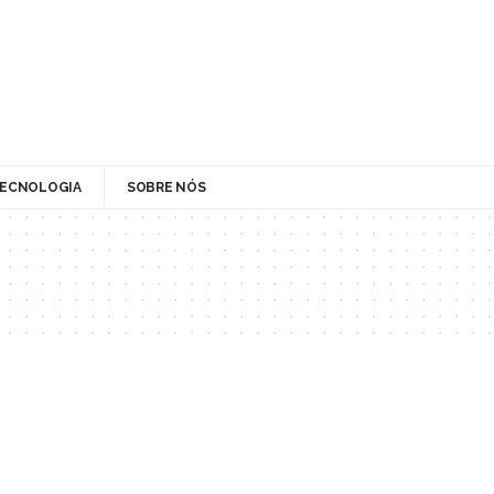
ECNOLOGIA
SOBRE NÓS