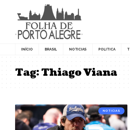
INÍCIO
BRASIL
NOTICIAS
POLITICA
T
Tag:
Thiago Viana
NOTICIAS