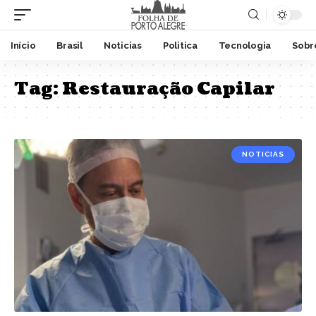
Início
Brasil
Noticias
Politica
Tecnologia
Sobr
Tag:
Restauração Capilar
NOTICIAS