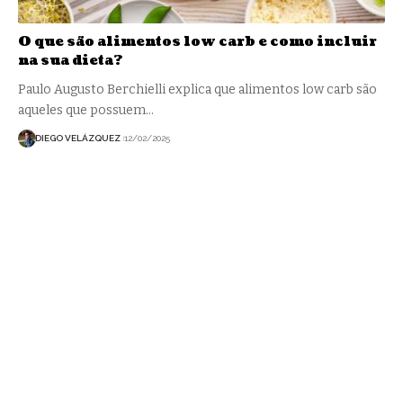
O que são alimentos low carb e como incluir
na sua dieta?
Paulo Augusto Berchielli explica que alimentos low carb são
aqueles que possuem…
DIEGO VELÁZQUEZ
12/02/2025