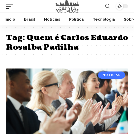
Início
Brasil
Noticias
Politica
Tecnologia
Sobr
Tag:
Quem é Carlos Eduardo
Rosalba Padilha
NOTICIAS