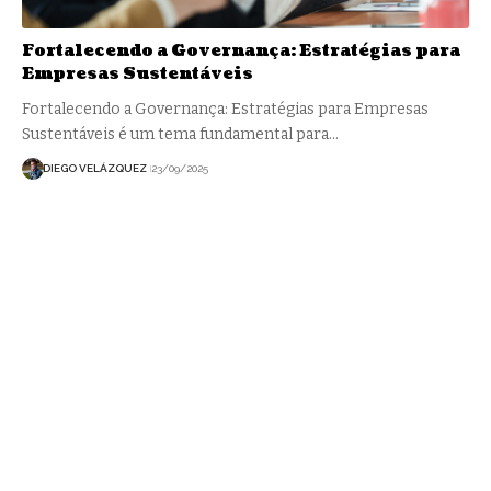
Fortalecendo a Governança: Estratégias para
Empresas Sustentáveis
Fortalecendo a Governança: Estratégias para Empresas
Sustentáveis é um tema fundamental para…
DIEGO VELÁZQUEZ
23/09/2025