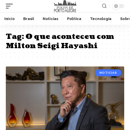
Início
Brasil
Noticias
Politica
Tecnologia
Sobr
Tag:
O que aconteceu com
Milton Seigi Hayashi
NOTICIAS