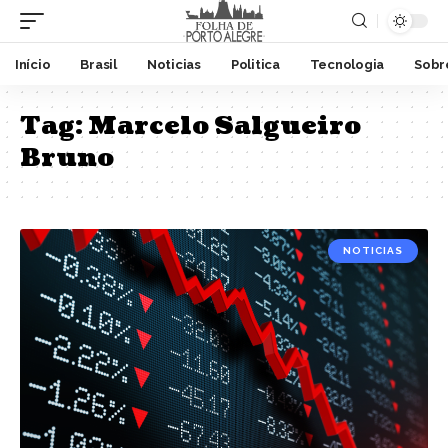
Início
Brasil
Noticias
Politica
Tecnologia
Sobr
Tag:
Marcelo Salgueiro
Bruno
NOTICIAS