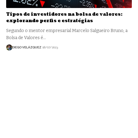
Tipos de investidores na bolsa de valores:
explorando perfis e estratégias
Segundo o mentor empresarial Marcelo Salgueiro Bruno, a
Bolsa de Valores é…
DIEGO VELÁZQUEZ
18/07/2023