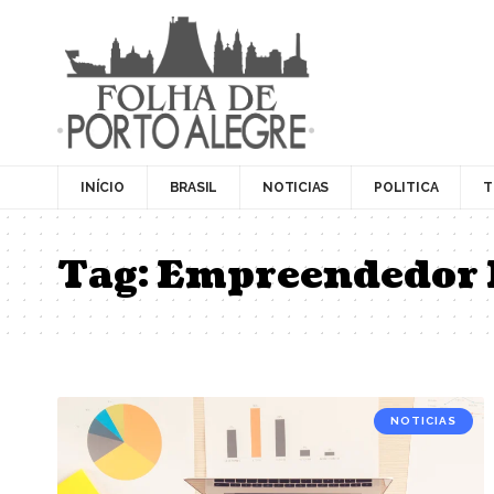
INÍCIO
BRASIL
NOTICIAS
POLITICA
T
Tag:
Empreendedor 
NOTICIAS