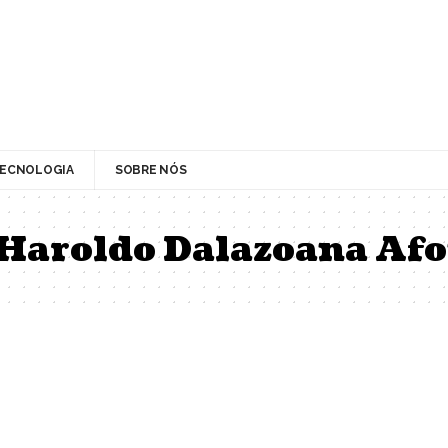
ECNOLOGIA
SOBRE NÓS
Haroldo Dalazoana Afo