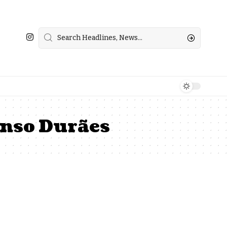
nso Durães