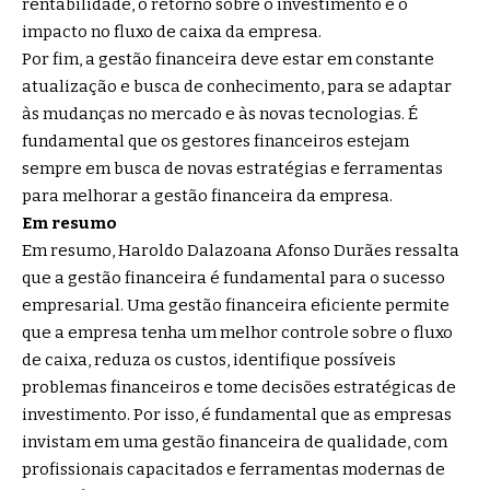
rentabilidade, o retorno sobre o investimento e o
impacto no fluxo de caixa da empresa.
Por fim, a gestão financeira deve estar em constante
atualização e busca de conhecimento, para se adaptar
às mudanças no mercado e às novas tecnologias. É
fundamental que os gestores financeiros estejam
sempre em busca de novas estratégias e ferramentas
para melhorar a gestão financeira da empresa.
Em resumo
Em resumo, Haroldo Dalazoana Afonso Durães ressalta
que a gestão financeira é fundamental para o sucesso
empresarial. Uma gestão financeira eficiente permite
que a empresa tenha um melhor controle sobre o fluxo
de caixa, reduza os custos, identifique possíveis
problemas financeiros e tome decisões estratégicas de
investimento. Por isso, é fundamental que as empresas
invistam em uma gestão financeira de qualidade, com
profissionais capacitados e ferramentas modernas de