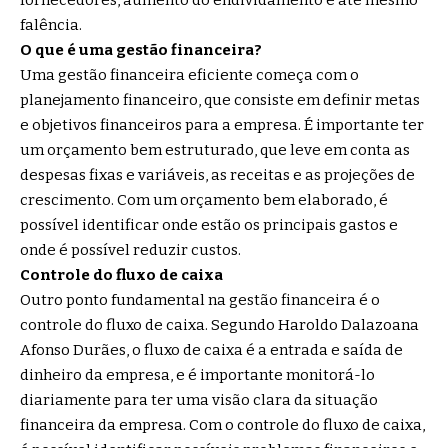
falência.
O que é uma gestão financeira?
Uma gestão financeira eficiente começa com o
planejamento financeiro, que consiste em definir metas
e objetivos financeiros para a empresa. É importante ter
um orçamento bem estruturado, que leve em conta as
despesas fixas e variáveis, as receitas e as projeções de
crescimento. Com um orçamento bem elaborado, é
possível identificar onde estão os principais gastos e
onde é possível reduzir custos.
Controle do fluxo de caixa
Outro ponto fundamental na gestão financeira é o
controle do fluxo de caixa. Segundo Haroldo Dalazoana
Afonso Durães, o fluxo de caixa é a entrada e saída de
dinheiro da empresa, e é importante monitorá-lo
diariamente para ter uma visão clara da situação
financeira da empresa. Com o controle do fluxo de caixa,