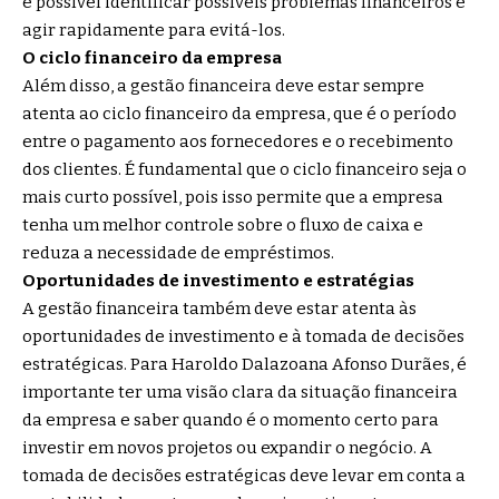
é possível identificar possíveis problemas financeiros e
agir rapidamente para evitá-los.
O ciclo financeiro da empresa
Além disso, a gestão financeira deve estar sempre
atenta ao ciclo financeiro da empresa, que é o período
entre o pagamento aos fornecedores e o recebimento
dos clientes. É fundamental que o ciclo financeiro seja o
mais curto possível, pois isso permite que a empresa
tenha um melhor controle sobre o fluxo de caixa e
reduza a necessidade de empréstimos.
Oportunidades de investimento e estratégias
A gestão financeira também deve estar atenta às
oportunidades de investimento e à tomada de decisões
estratégicas. Para Haroldo Dalazoana Afonso Durães, é
importante ter uma visão clara da situação financeira
da empresa e saber quando é o momento certo para
investir em novos projetos ou expandir o negócio. A
tomada de decisões estratégicas deve levar em conta a