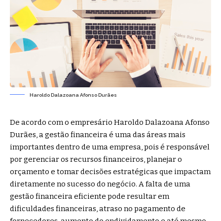
Haroldo Dalazoana Afonso Durães
De acordo com o empresário Haroldo Dalazoana Afonso
Durães, a gestão financeira é uma das áreas mais
importantes dentro de uma empresa, pois é responsável
por gerenciar os recursos financeiros, planejar o
orçamento e tomar decisões estratégicas que impactam
diretamente no sucesso do negócio. A falta de uma
gestão financeira eficiente pode resultar em
dificuldades financeiras, atraso no pagamento de
fornecedores, aumento do endividamento e até mesmo