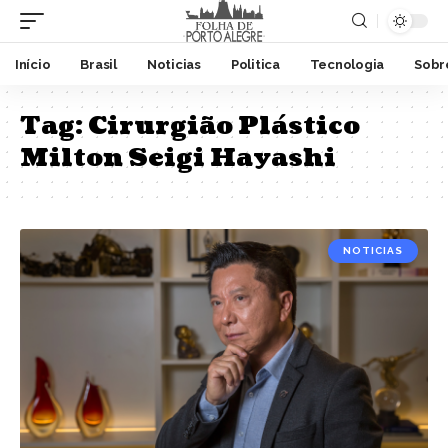
Início
Brasil
Noticias
Politica
Tecnologia
Sobr
Tag:
Cirurgião Plástico
Milton Seigi Hayashi
NOTICIAS