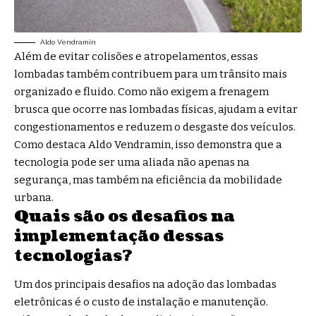
Aldo Vendramin
Além de evitar colisões e atropelamentos, essas
lombadas também contribuem para um trânsito mais
organizado e fluido. Como não exigem a frenagem
brusca que ocorre nas lombadas físicas, ajudam a evitar
congestionamentos e reduzem o desgaste dos veículos.
Como destaca Aldo Vendramin, isso demonstra que a
tecnologia pode ser uma aliada não apenas na
segurança, mas também na eficiência da mobilidade
urbana.
Quais são os desafios na
implementação dessas
tecnologias?
Um dos principais desafios na adoção das lombadas
eletrônicas é o custo de instalação e manutenção.