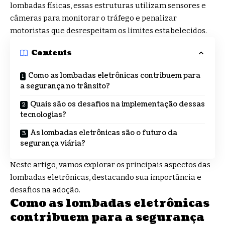
lombadas físicas, essas estruturas utilizam sensores e
câmeras para monitorar o tráfego e penalizar
motoristas que desrespeitam os limites estabelecidos.
Contents
Como as lombadas eletrônicas contribuem para
a segurança no trânsito?
Quais são os desafios na implementação dessas
tecnologias?
As lombadas eletrônicas são o futuro da
segurança viária?
Neste artigo, vamos explorar os principais aspectos das
lombadas eletrônicas, destacando sua importância e
desafios na adoção.
Como as lombadas eletrônicas
contribuem para a segurança