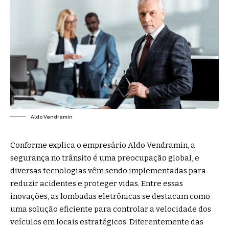
Aldo Vendramin
Conforme explica o empresário Aldo Vendramin, a
segurança no trânsito é uma preocupação global, e
diversas tecnologias vêm sendo implementadas para
reduzir acidentes e proteger vidas. Entre essas
inovações, as lombadas eletrônicas se destacam como
uma solução eficiente para controlar a velocidade dos
veículos em locais estratégicos. Diferentemente das