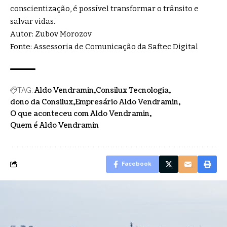
conscientização, é possível transformar o trânsito e
salvar vidas.
Autor: Zubov Morozov
Fonte: Assessoria de Comunicação da Saftec Digital
Aldo Vendramin
Consilux Tecnologia
TAG:
dono da Consilux
Empresário Aldo Vendramin
O que aconteceu com Aldo Vendramin
Quem é Aldo Vendramin
Facebook