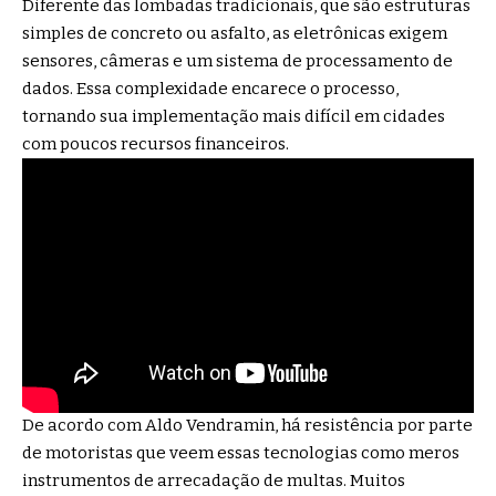
Diferente das lombadas tradicionais, que são estruturas
simples de concreto ou asfalto, as eletrônicas exigem
sensores, câmeras e um sistema de processamento de
dados. Essa complexidade encarece o processo,
tornando sua implementação mais difícil em cidades
com poucos recursos financeiros.
De acordo com Aldo Vendramin, há resistência por parte
de motoristas que veem essas tecnologias como meros
instrumentos de arrecadação de multas. Muitos