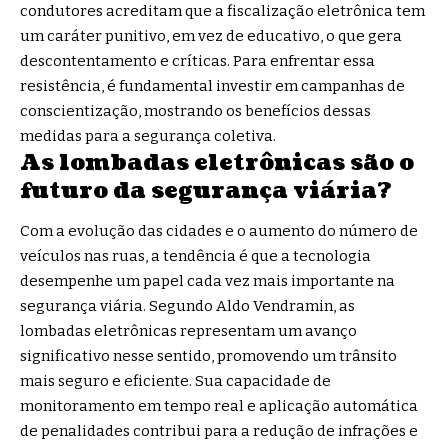
condutores acreditam que a fiscalização eletrônica tem
um caráter punitivo, em vez de educativo, o que gera
descontentamento e críticas. Para enfrentar essa
resistência, é fundamental investir em campanhas de
conscientização, mostrando os benefícios dessas
medidas para a segurança coletiva.
As lombadas eletrônicas são o
futuro da segurança viária?
Com a evolução das cidades e o aumento do número de
veículos nas ruas, a tendência é que a tecnologia
desempenhe um papel cada vez mais importante na
segurança viária. Segundo Aldo Vendramin, as
lombadas eletrônicas representam um avanço
significativo nesse sentido, promovendo um trânsito
mais seguro e eficiente. Sua capacidade de
monitoramento em tempo real e aplicação automática
de penalidades contribui para a redução de infrações e