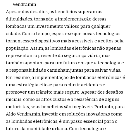
Vendramin
Apesar dos desafios, os benefícios superam as
dificuldades, tornando a implementação dessas
lombadas um investimento valioso para qualquer
cidade. Com o tempo, espera-se que novas tecnologias
tornem esses dispositivos mais acessíveis e aceitos pela
população. Assim, as lombadas eletrônicas não apenas
representam o presente da segurança viária, mas
também apontam para um futuro em que a tecnologia e
a responsabilidade caminham juntas para salvar vidas.
Em resumo, a implementação de lombadas eletrônicas é
uma estratégia eficaz para reduzir acidentes e
promover um trânsito mais seguro. Apesar dos desafios
iniciais, como os altos custos e a resistência de alguns
motoristas, seus benefícios são inegáveis. Portanto, para
Aldo Vendramin, investir em soluções inovadoras como
as lombadas eletrônicas, é um passo essencial para o
futuro da mobilidade urbana. Com tecnologia e