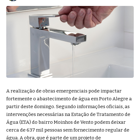
A realização de obras emergenciais pode impactar
fortemente o abastecimento de água em Porto Alegre a
partir deste domingo. Segundo informações oficiais, as
intervenções necessárias na Estação de Tratamento de
Água (ETA) do bairro Moinhos de Vento podem deixar
cerca de 637 mil pessoas sem fornecimento regular de
água. A obra, que é parte de um projeto de