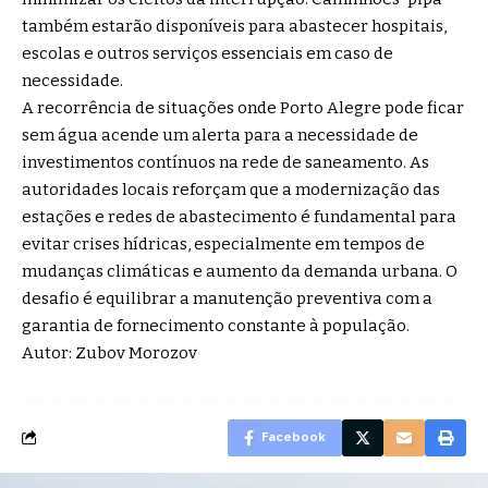
também estarão disponíveis para abastecer hospitais,
escolas e outros serviços essenciais em caso de
necessidade.
A recorrência de situações onde Porto Alegre pode ficar
sem água acende um alerta para a necessidade de
investimentos contínuos na rede de saneamento. As
autoridades locais reforçam que a modernização das
estações e redes de abastecimento é fundamental para
evitar crises hídricas, especialmente em tempos de
mudanças climáticas e aumento da demanda urbana. O
desafio é equilibrar a manutenção preventiva com a
garantia de fornecimento constante à população.
Autor: Zubov Morozov
Facebook