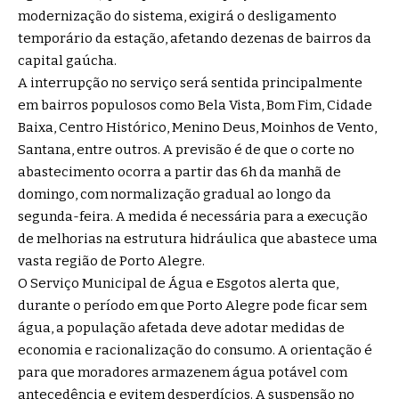
modernização do sistema, exigirá o desligamento
temporário da estação, afetando dezenas de bairros da
capital gaúcha.
A interrupção no serviço será sentida principalmente
em bairros populosos como Bela Vista, Bom Fim, Cidade
Baixa, Centro Histórico, Menino Deus, Moinhos de Vento,
Santana, entre outros. A previsão é de que o corte no
abastecimento ocorra a partir das 6h da manhã de
domingo, com normalização gradual ao longo da
segunda-feira. A medida é necessária para a execução
de melhorias na estrutura hidráulica que abastece uma
vasta região de Porto Alegre.
O Serviço Municipal de Água e Esgotos alerta que,
durante o período em que Porto Alegre pode ficar sem
água, a população afetada deve adotar medidas de
economia e racionalização do consumo. A orientação é
para que moradores armazenem água potável com
antecedência e evitem desperdícios. A suspensão no