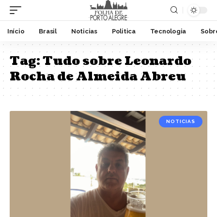
Início
Brasil
Noticias
Politica
Tecnologia
Sobr
Tag:
Tudo sobre Leonardo
Rocha de Almeida Abreu
NOTICIAS