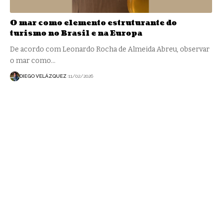
O mar como elemento estruturante do
turismo no Brasil e na Europa
De acordo com Leonardo Rocha de Almeida Abreu, observar
o mar como…
DIEGO VELÁZQUEZ
11/02/2026