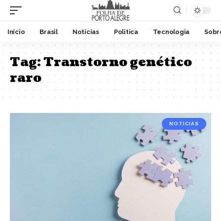
Início
Brasil
Noticias
Politica
Tecnologia
Sobr
Tag:
Transtorno genético
raro
NOTICIAS