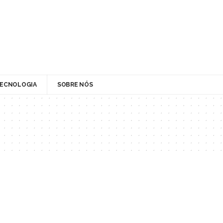
ECNOLOGIA
SOBRE NÓS