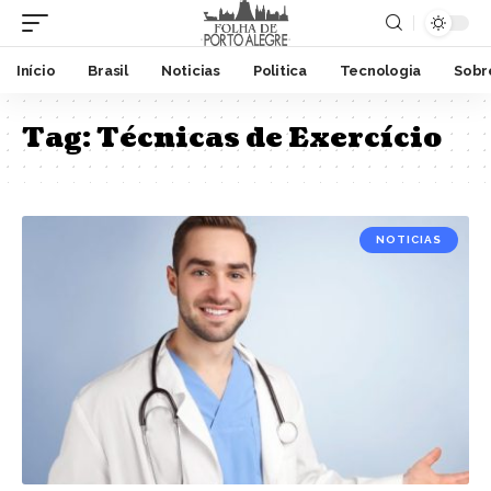
Início
Brasil
Noticias
Politica
Tecnologia
Sobr
Tag:
Técnicas de Exercício
NOTICIAS