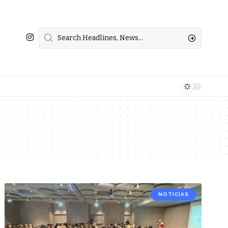
NOTICIAS