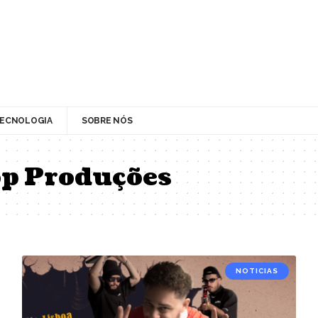
ECNOLOGIA
SOBRE NÓS
op Produções
NOTICIAS