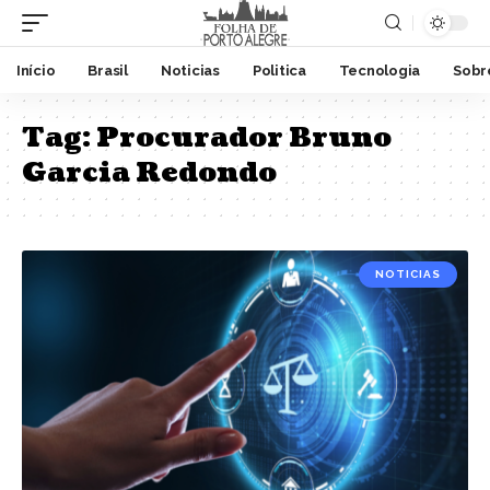
Início
Brasil
Noticias
Politica
Tecnologia
Sobr
Tag:
Procurador Bruno
Garcia Redondo
NOTICIAS