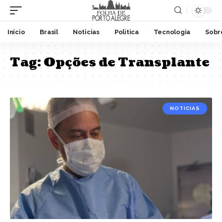
Início
Brasil
Noticias
Politica
Tecnologia
Sobr
Tag:
Opções de Transplante
NOTICIAS