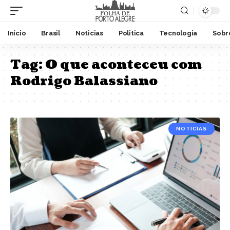
Início
Brasil
Noticias
Politica
Tecnologia
Sobr
Tag:
O que aconteceu com
Rodrigo Balassiano
NOTICIAS