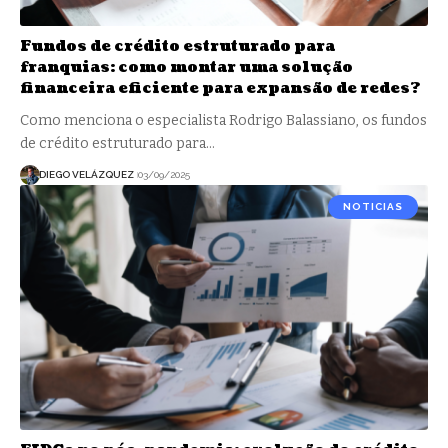
Fundos de crédito estruturado para
franquias: como montar uma solução
financeira eficiente para expansão de redes?
Como menciona o especialista Rodrigo Balassiano, os fundos
de crédito estruturado para…
DIEGO VELÁZQUEZ
03/09/2025
NOTICIAS