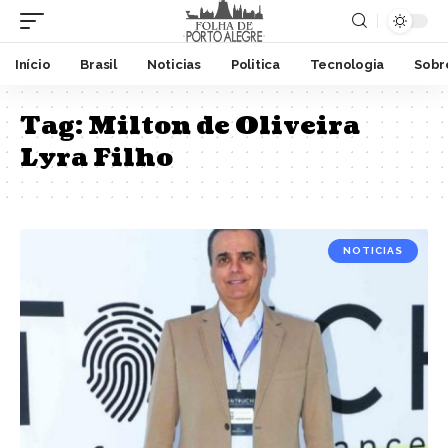
Início
Brasil
Noticias
Politica
Tecnologia
Sobr
Tag:
Milton de Oliveira
Lyra Filho
NOTICIAS