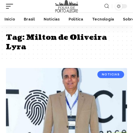
Início
Brasil
Noticias
Politica
Tecnologia
Sobr
Tag:
Milton de Oliveira
Lyra
NOTICIAS