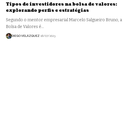
Tipos de investidores na bolsa de valores:
explorando perfis e estratégias
Segundo o mentor empresarial Marcelo Salgueiro Bruno, a
Bolsa de Valores é…
DIEGO VELÁZQUEZ
18/07/2023