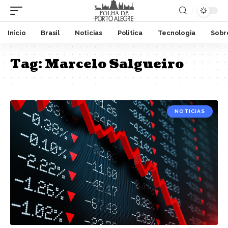
Início
Brasil
Noticias
Politica
Tecnologia
Sobr
Tag:
Marcelo Salgueiro
NOTICIAS