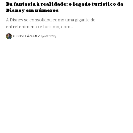
Da fantasia à realidade: o legado turístico da
Disney em números
A Disney se consolidou como uma gigante do
entretenimento e turismo, com…
DIEGO VELÁZQUEZ
19/02/2025