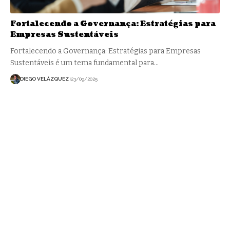
Fortalecendo a Governança: Estratégias para
Empresas Sustentáveis
Fortalecendo a Governança: Estratégias para Empresas
Sustentáveis é um tema fundamental para…
DIEGO VELÁZQUEZ
23/09/2025