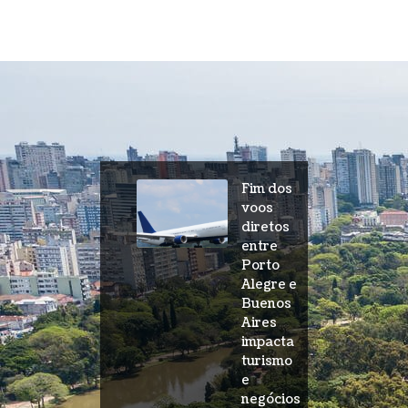
Fim dos
voos
diretos
entre
Porto
Alegre e
Buenos
Aires
impacta
turismo
e
negócios