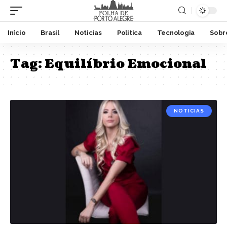
Início
Brasil
Noticias
Politica
Tecnologia
Sobr
Tag:
Equilíbrio Emocional
NOTICIAS