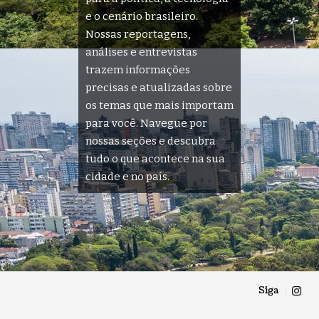
e o cenário brasileiro.
Nossas reportagens,
análises e entrevistas
trazem informações
precisas e atualizadas sobre
os temas que mais importam
para você. Navegue por
nossas seções e descubra
tudo o que acontece na sua
cidade e no país.
Siga