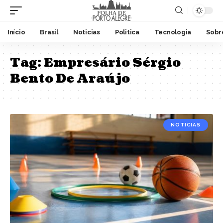
Início
Brasil
Noticias
Politica
Tecnologia
Sobr
Tag:
Empresário Sérgio
Bento De Araújo
NOTICIAS