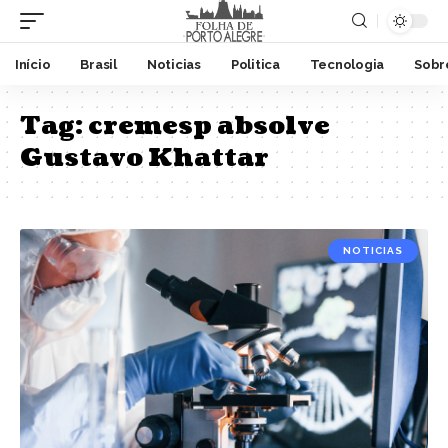
Início
Brasil
Noticias
Politica
Tecnologia
Sobr
Tag:
cremesp absolve
Gustavo Khattar
NOTICIAS