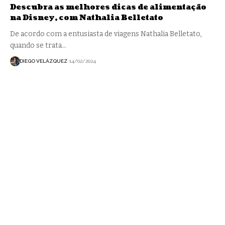
Descubra as melhores dicas de alimentação
na Disney, com Nathalia Belletato
De acordo com a entusiasta de viagens Nathalia Belletato,
quando se trata…
DIEGO VELÁZQUEZ
14/02/2024