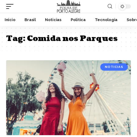
Início
Brasil
Noticias
Politica
Tecnologia
Sobr
Tag:
Comida nos Parques
NOTICIAS