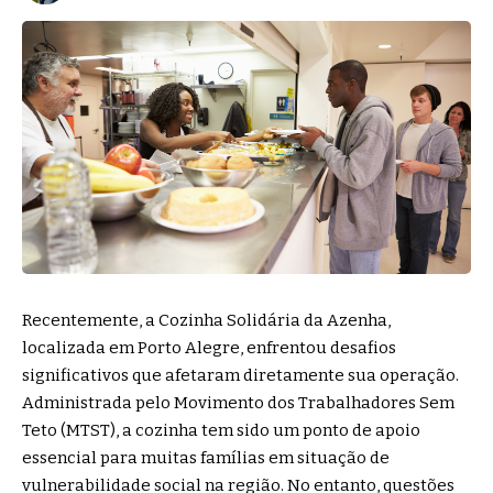
Recentemente, a Cozinha Solidária da Azenha,
localizada em Porto Alegre, enfrentou desafios
significativos que afetaram diretamente sua operação.
Administrada pelo Movimento dos Trabalhadores Sem
Teto (MTST), a cozinha tem sido um ponto de apoio
essencial para muitas famílias em situação de
vulnerabilidade social na região. No entanto, questões