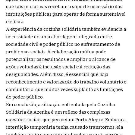
que tais iniciativas recebam o suporte necessário das
instituições públicas para operar de forma sustentável
e eficaz.
A experiência da cozinha solidária também evidencia a
necessidade de uma abordagem integrada entre
sociedade civil e poder público no enfrentamento de
problemas sociais. A colaboração mútua pode
potencializar os resultados e ampliar o alcance de
ações voltadas à inclusão social e à redução das
desigualdades. Além disso, é essencial que haja
reconhecimento e valorização do trabalho voluntário e
comunitário, que muitas vezes suplanta as limitações
do poder público.
Em conclusão, a situação enfrentada pela Cozinha
Solidária da Azenha é um reflexo das complexas
questões sociais que permeiam Porto Alegre. Embora a
interdição temporária tenha causado transtornos, ela
também serviu como um catalisador para discussões