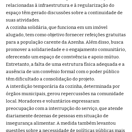
relacionadas à infraestrutura e à regularização do
espaço têm gerado discussões sobre a continuidade de
suas atividades.
A cozinha solidária, que funciona em um imóvel
alugado, tem como objetivo fornecer refeições gratuitas
para a população carente da Azenha. Além disso, busca
promover a solidariedade e o engajamento comunitário,
oferecendo um espaço de convivência e apoio mútuo.
Entretanto, a falta de uma estrutura física adequada e a
ausência de um convênio formal com o poder público
têm dificultado a consolidação do projeto.
A interdição temporária da cozinha, determinada por
órgãos municipais, gerou repercussões na comunidade
local. Moradores e voluntários expressaram
preocupação com a interrupção do serviço, que atende
diariamente dezenas de pessoas em situação de
insegurança alimentar. A medida também levantou
questões sobre a necessidade de políticas públicas mais