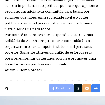
sobre a importância de políticas públicas que apoiem e
reconheçam iniciativas comunitárias. A busca por
soluções que integrem a sociedade civil e o poder
público é essencial para construir uma cidade mais
justa e solidária para todos.
Portanto, é imperativo que a experiência da Cozinha
Solidária da Azenha inspire outras comunidades a se
organizarem e buscar apoio institucional para seus
projetos. Somente através da união de esforços será
possível enfrentar os desafios sociais e promover uma
transformação positiva na sociedade.
Autor: Zubov Morozov
Facebook