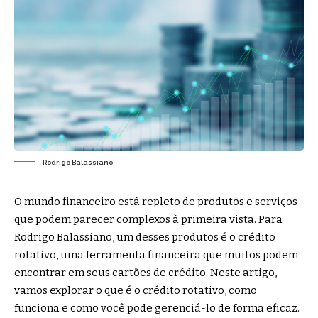
Rodrigo Balassiano
O mundo financeiro está repleto de produtos e serviços
que podem parecer complexos à primeira vista. Para
Rodrigo Balassiano, um desses produtos é o crédito
rotativo, uma ferramenta financeira que muitos podem
encontrar em seus cartões de crédito. Neste artigo,
vamos explorar o que é o crédito rotativo, como
funciona e como você pode gerenciá-lo de forma eficaz.