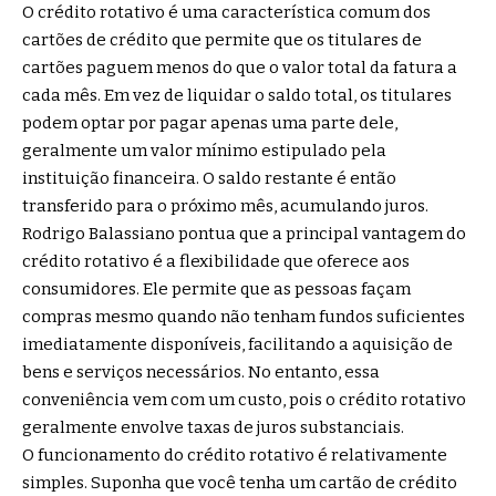
O crédito rotativo é uma característica comum dos
cartões de crédito que permite que os titulares de
cartões paguem menos do que o valor total da fatura a
cada mês. Em vez de liquidar o saldo total, os titulares
podem optar por pagar apenas uma parte dele,
geralmente um valor mínimo estipulado pela
instituição financeira. O saldo restante é então
transferido para o próximo mês, acumulando juros.
Rodrigo Balassiano pontua que a principal vantagem do
crédito rotativo é a flexibilidade que oferece aos
consumidores. Ele permite que as pessoas façam
compras mesmo quando não tenham fundos suficientes
imediatamente disponíveis, facilitando a aquisição de
bens e serviços necessários. No entanto, essa
conveniência vem com um custo, pois o crédito rotativo
geralmente envolve taxas de juros substanciais.
O funcionamento do crédito rotativo é relativamente
simples. Suponha que você tenha um cartão de crédito