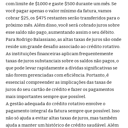
com limite de $1.000 e gaste $500 durante um mês. Se
você pagar apenas o valor mínimo da fatura, vamos
cobrar $25, os $475 restantes serão transferidos para o
próximo mês. Além disso, você será cobrado juros sobre
esse saldo não pago, aumentando assim o seu débito.
Para Rodrigo Balassiano, as altas taxas de juros são onde
reside um grande desafio associado ao crédito rotativo.
As instituições financeiras aplicam frequentemente
taxas de juros substanciais sobre os saldos não pagos, o
que pode levar rapidamente a dívidas significativas se
não forem gerenciadas com eficiência. Portanto, é
essencial compreender as implicações das taxas de
juros do seu cartão de crédito e fazer os pagamentos
mais importantes sempre que possível.
A gestão adequada do crédito rotativo envolve o
pagamento integral da fatura sempre que possível. Isso
não só ajuda a evitar altas taxas de juros, mas também
ajuda a manter um histórico de crédito saudável. Além