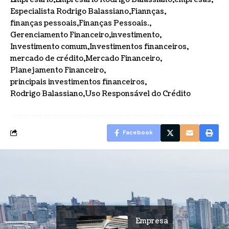
Especialista Rodrigo Balassiano
Fiannças
finanças pessoais
Finanças Pessoais.
Gerenciamento Financeiro
investimento
Investimento comum
Investimentos financeiros
mercado de crédito
Mercado Financeiro
Planejamento Financeiro
principais investimentos financeiros
Rodrigo Balassiano
Uso Responsável do Crédito
Facebook
Empresa