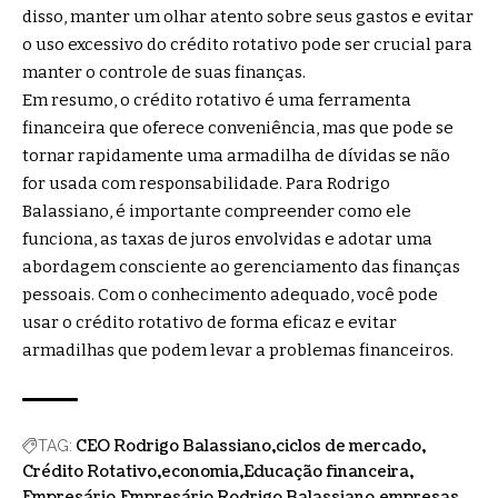
disso, manter um olhar atento sobre seus gastos e evitar
o uso excessivo do crédito rotativo pode ser crucial para
manter o controle de suas finanças.
Em resumo, o crédito rotativo é uma ferramenta
financeira que oferece conveniência, mas que pode se
tornar rapidamente uma armadilha de dívidas se não
for usada com responsabilidade. Para Rodrigo
Balassiano, é importante compreender como ele
funciona, as taxas de juros envolvidas e adotar uma
abordagem consciente ao gerenciamento das finanças
pessoais. Com o conhecimento adequado, você pode
usar o crédito rotativo de forma eficaz e evitar
armadilhas que podem levar a problemas financeiros.
CEO Rodrigo Balassiano
ciclos de mercado
TAG:
Crédito Rotativo
economia
Educação financeira
Empresário
Empresário Rodrigo Balassiano
empresas