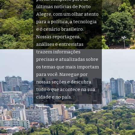
últimas notícias de Porto
Alegre, com um olhar atento
para a política, a tecnologia
e o cenário brasileiro.
Nossas reportagens,
análises e entrevistas
trazem informações
precisas e atualizadas sobre
os temas que mais importam
para você. Navegue por
nossas seções e descubra
tudo o que acontece na sua
cidade e no país.