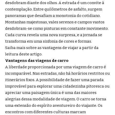
desdobram diante dos olhos. A estrada é um convite à
contemplação. Entre quilômetros de asfalto, surgem
panoramas que desafiam a monotonia do cotidiano.
Montanhas majestosas, vales serenos e campos vastos
desdobram-se como pinturas em constante movimento.
Cada curva revela uma nova surpresa, e a jornada se
transforma em uma sinfonia de cores e formas.
Saiba mais sobre as vantagens de viajar a partir da
leitura deste artigo.
Vantagens das viagens de carro
A liberdade proporcionada por uma viagem de carro é
incomparável. Nas estradas, não há horários restritos ou
itinerários fixos. A possibilidade de fazer uma parada
improvável para explorar uma cidadezinha pitoresca ou
apreciar uma paisagem única é uma das maiores
alegrias dessa modalidade de viagem. O carro se torna
uma extensão do espírito aventureiro do viajante. Os
encontros com diferentes culturas marcam