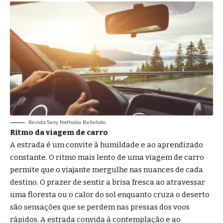
Revista Sexy Nathalia Belletato
Ritmo da viagem de carro
A estrada é um convite à humildade e ao aprendizado
constante. O ritmo mais lento de uma viagem de carro
permite que o viajante mergulhe nas nuances de cada
destino. O prazer de sentir a brisa fresca ao atravessar
uma floresta ou o calor do sol enquanto cruza o deserto
são sensações que se perdem nas pressas dos voos
rápidos. A estrada convida à contemplação e ao