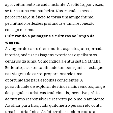
aproveitamento de cada instante. A solidão, por vezes,
se torna uma companheira. Nas estradas menos
percorridas, o silêncio se torna um amigo íntimo,
permitindo reflexões profundas e uma reconexão
consigo mesmo.
Cultivando a paisagens e culturas ao longo da
viagem
A viagem de carro é, em muitos aspectos, uma jornada
interior, onde as paisagens exteriores espelham os
cenários da alma. Como indica a entusiasta Nathalia
Belletato, a sustentabilidade também ganha destaque
nas viagens de carro, proporcionando uma
oportunidade para escolhas conscientes. A
possibilidade de explorar destinos mais remotos, longe
das pegadas turísticas tradicionais, incentiva práticas
de turismo responsável e respeito pelo meio ambiente.
Ao olhar para trás, cada quilômetro percorrido conta
uma história única. As fotografias podem capturar