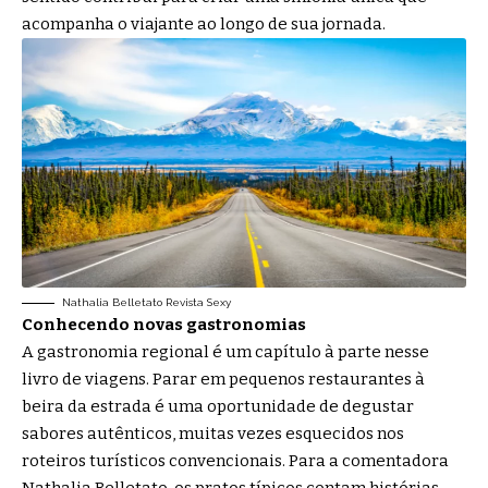
acompanha o viajante ao longo de sua jornada.
Nathalia Belletato Revista Sexy
Conhecendo novas gastronomias
A gastronomia regional é um capítulo à parte nesse
livro de viagens. Parar em pequenos restaurantes à
beira da estrada é uma oportunidade de degustar
sabores autênticos, muitas vezes esquecidos nos
roteiros turísticos convencionais. Para a comentadora