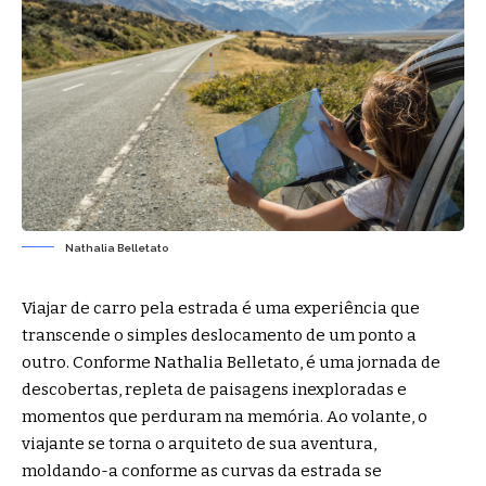
Nathalia Belletato
Viajar de carro pela estrada é uma experiência que
transcende o simples deslocamento de um ponto a
outro. Conforme
Nathalia Belletato
, é uma jornada de
descobertas, repleta de paisagens inexploradas e
momentos que perduram na memória. Ao volante, o
viajante se torna o arquiteto de sua aventura,
moldando-a conforme as curvas da estrada se