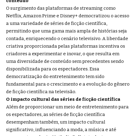
conteúdo
O
surgimento das plataformas de streaming como
Netflix, Amazon Prime e Disney+ democratizou o acesso
a uma variedade de séries de ficção científica,
permitindo que uma gama mais ampla de histórias seja
contada, enriquecendo o cenário televisivo. A liberdade
criativa proporcionada pelas plataformas incentiva os
criadores a experimentar e inovar, o que resulta em
uma diversidade de conteúdo sem precedentes sendo
disponibilizada para os espectadores. Essa
democratização do entretenimento tem sido
fundamental para o crescimento e a evolução do gênero
de ficção científica na televisão.
O impacto cultural das séries de ficção científica
Além de proporcionar um meio de entretenimento para
os espectadores, as séries de ficção científica
desempenham também, um impacto cultural
significativo, influenciando a moda, a música e até