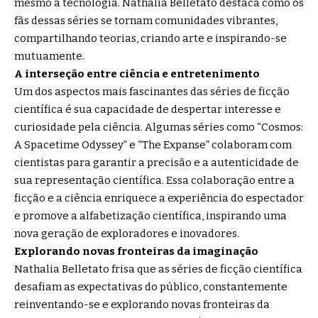
mesmo a tecnologia. Nathalia Belletato destaca como os
fãs dessas séries se tornam comunidades vibrantes,
compartilhando teorias, criando arte e inspirando-se
mutuamente.
A interseção entre ciência e entretenimento
Um dos aspectos mais fascinantes das séries de ficção
científica é sua capacidade de despertar interesse e
curiosidade pela ciência. Algumas séries como “Cosmos:
A Spacetime Odyssey” e “The Expanse” colaboram com
cientistas para garantir a precisão e a autenticidade de
sua representação científica. Essa colaboração entre a
ficção e a ciência enriquece a experiência do espectador
e promove a alfabetização científica, inspirando uma
nova geração de exploradores e inovadores.
Explorando novas fronteiras da imaginação
Nathalia Belletato frisa que as séries de ficção científica
desafiam as expectativas do público, constantemente
reinventando-se e explorando novas fronteiras da