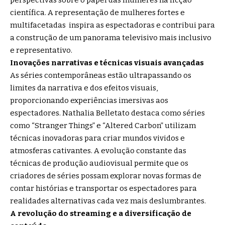
científica. A representação de mulheres fortes e
multifacetadas inspira as espectadoras e contribui para
a construção de um panorama televisivo mais inclusivo
e representativo.
Inovações narrativas e técnicas visuais avançadas
As séries contemporâneas estão ultrapassando os
limites da narrativa e dos efeitos visuais,
proporcionando experiências imersivas aos
espectadores. Nathalia Belletato destaca como séries
como “Stranger Things” e “Altered Carbon” utilizam
técnicas inovadoras para criar mundos vividos e
atmosferas cativantes. A evolução constante das
técnicas de produção audiovisual permite que os
criadores de séries possam explorar novas formas de
contar histórias e transportar os espectadores para
realidades alternativas cada vez mais deslumbrantes.
A revolução do streaming e a diversificação de