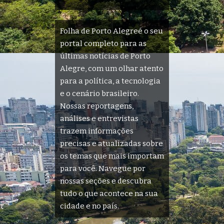
Folha de Porto Alegreé o seu
portal completo para as
últimas notícias de Porto
Alegre, com um olhar atento
para a política, a tecnologia
e o cenário brasileiro.
Nossas reportagens,
análises e entrevistas
trazem informações
precisas e atualizadas sobre
os temas que mais importam
para você. Navegue por
nossas seções e descubra
tudo o que acontece na sua
cidade e no país.